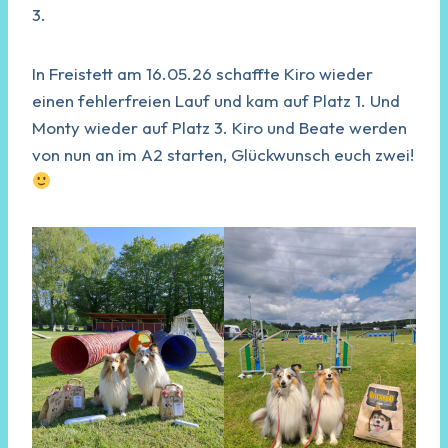
3.
In Freistett am 16.05.26 schaffte Kiro wieder
einen fehlerfreien Lauf und kam auf Platz 1. Und
Monty wieder auf Platz 3. Kiro und Beate werden
von nun an im A2 starten, Glückwunsch euch zwei!