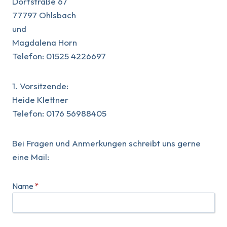
Dorfstraße 67
77797 Ohlsbach
und
Magdalena Horn
Telefon: 01525 4226697
1. Vorsitzende:
Heide Klettner
Telefon: 0176 56988405
Bei Fragen und Anmerkungen schreibt uns gerne
eine Mail:
Name
*