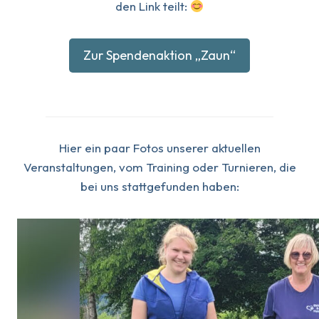
den Link teilt:
Zur Spendenaktion „Zaun“
Hier ein paar Fotos unserer aktuellen
Veranstaltungen, vom Training oder Turnieren, die
bei uns stattgefunden haben: