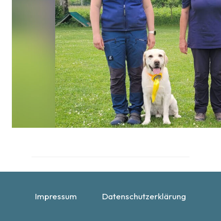
Impressum
Datenschutzerklärung