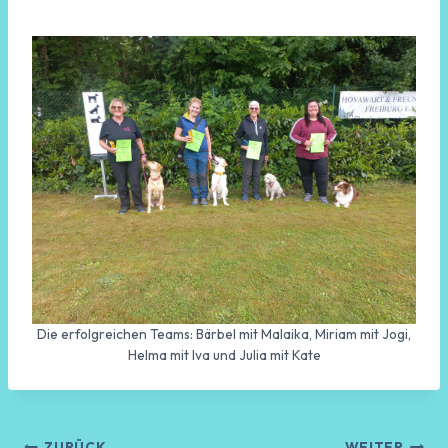
Die erfolgreichen Teams: Bärbel mit Malaika, Miriam mit Jogi,
Helma mit Iva und Julia mit Kate
ZURÜCK
WEITER