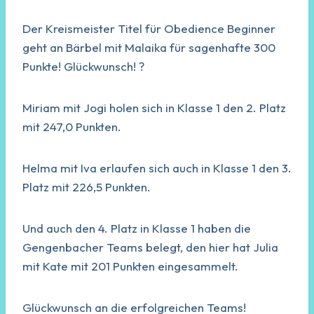
Der Kreismeister Titel für Obedience Beginner
geht an Bärbel mit Malaika für sagenhafte 300
Punkte! Glückwunsch! ?
Miriam mit Jogi holen sich in Klasse 1 den 2. Platz
mit 247,0 Punkten.
Helma mit Iva erlaufen sich auch in Klasse 1 den 3.
Platz mit 226,5 Punkten.
Und auch den 4. Platz in Klasse 1 haben die
Gengenbacher Teams belegt, den hier hat Julia
mit Kate mit 201 Punkten eingesammelt.
Glückwunsch an die erfolgreichen Teams!