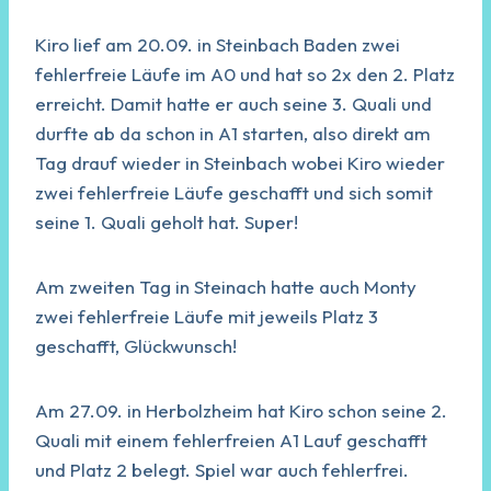
Kiro lief am 20.09. in Steinbach Baden zwei
fehlerfreie Läufe im A0 und hat so 2x den 2. Platz
erreicht. Damit hatte er auch seine 3. Quali und
durfte ab da schon in A1 starten, also direkt am
Tag drauf wieder in Steinbach wobei Kiro wieder
zwei fehlerfreie Läufe geschafft und sich somit
seine 1. Quali geholt hat. Super!
Am zweiten Tag in Steinach hatte auch Monty
zwei fehlerfreie Läufe mit jeweils Platz 3
geschafft, Glückwunsch!
Am 27.09. in Herbolzheim hat Kiro schon seine 2.
Quali mit einem fehlerfreien A1 Lauf geschafft
und Platz 2 belegt. Spiel war auch fehlerfrei.