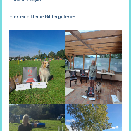
Hier eine kleine Bildergalerie: